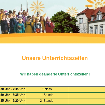
Unsere Unterrichtszeiten
Wir haben geänderte Unterrichtszeiten!
:30 Uhr - 7:45 Uhr
Einlass
:50 Uhr - 8:35 Uhr
1. Stunde
:35 Uhr - 9:20 Uhr
2. Stunde