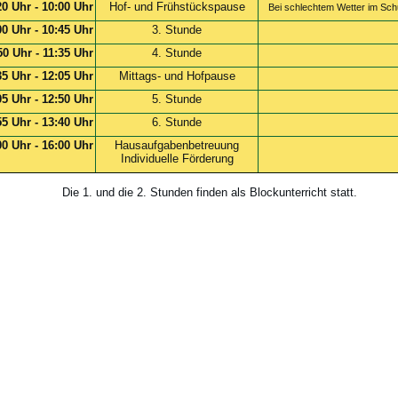
20 Uhr - 10:00 Uhr
Hof- und Frühstückspause
Bei schlechtem Wetter im Sch
00 Uhr - 10:45 Uhr
3. Stunde
50 Uhr - 11:35 Uhr
4. Stunde
35 Uhr - 12:05 Uhr
Mittags- und Hofpause
05 Uhr - 12:50 Uhr
5. Stunde
55 Uhr - 13:40 Uhr
6. Stunde
00 Uhr - 16:00 Uhr
Hausaufgabenbetreuung
Individuelle Förderung
Die 1. und die 2. Stunden finden als Blockunterricht statt.