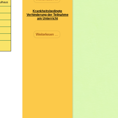
ulhaus
Krankheitsbedingte
Verhinderung der Teilnahme
am Unterricht
Weiterlesen ...