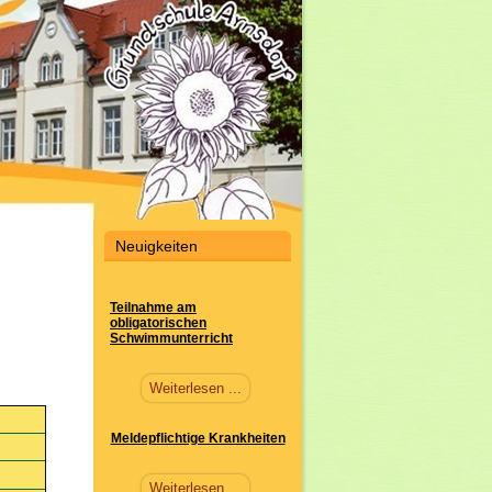
Neuigkeiten
Teilnahme am
obligatorischen
Schwimmunterricht
Weiterlesen ...
Meldepflichtige Krankheiten
Weiterlesen ...