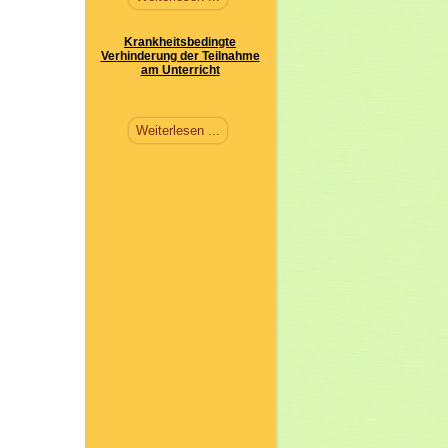
Krankheitsbedingte
Verhinderung der Teilnahme
am Unterricht
Weiterlesen ...