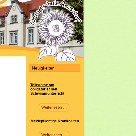
Neuigkeiten
Teilnahme am
obligatorischen
Schwimmunterricht
Weiterlesen ...
Meldepflichtige Krankheiten
Weiterlesen ...