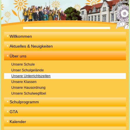
Willkommen
Aktuelles & Neuigkeiten
Über uns
Unsere Schule
Unser Schulgelände
Unsere Unterrichtszeiten
Unsere Klassen
Unsere Hausordnung
Unsere Schulwegfibel
Schulprogramm
GTA
Kalender