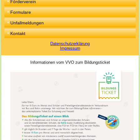
Förderverein
Formulare
Unfallmeldungen
Kontakt
Datenschutzerklärung
Impressum
Informationen vom VVO zum Bildungsticket