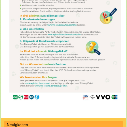
Neuigkeiten