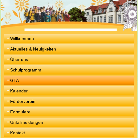
Willkommen
Aktuelles & Neuigkeiten
Über uns
Schulprogramm
GTA
Kalender
Förderverein
Formulare
Unfallmeldungen
Kontakt