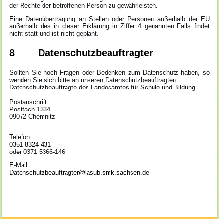
der Rechte der betroffenen Person zu gewährleisten.
Eine Datenübertragung an Stellen oder Personen außerhalb der EU
außerhalb des in dieser Erklärung in Ziffer 4 genannten Falls findet
nicht statt und ist nicht geplant.
8 Datenschutzbeauftragter
Sollten Sie noch Fragen oder Bedenken zum Datenschutz haben, so
wenden Sie sich bitte an unseren Datenschutzbeauftragten:
Datenschutzbeauftragte des Landesamtes für Schule und Bildung
Postanschrift:
Postfach 1334
09072 Chemnitz
Telefon:
0351 8324-431
oder 0371 5366-146
E-Mail:
Datenschutzbeauftragter@lasub.smk.sachsen.de