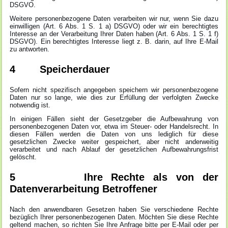
DSGVO.
Weitere personenbezogene Daten verarbeiten wir nur, wenn Sie dazu
einwilligen (Art. 6 Abs. 1 S. 1 a) DSGVO) oder wir ein berechtigtes
Interesse an der Verarbeitung Ihrer Daten haben (Art. 6 Abs. 1 S. 1 f)
DSGVO). Ein berechtigtes Interesse liegt z. B. darin, auf Ihre E-Mail
zu antworten.
4 Speicherdauer
Sofern nicht spezifisch angegeben speichern wir personenbezogene
Daten nur so lange, wie dies zur Erfüllung der verfolgten Zwecke
notwendig ist.
In einigen Fällen sieht der Gesetzgeber die Aufbewahrung von
personenbezogenen Daten vor, etwa im Steuer- oder Handelsrecht. In
diesen Fällen werden die Daten von uns lediglich für diese
gesetzlichen Zwecke weiter gespeichert, aber nicht anderweitig
verarbeitet und nach Ablauf der gesetzlichen Aufbewahrungsfrist
gelöscht.
5 Ihre Rechte als von der
Datenverarbeitung Betroffener
Nach den anwendbaren Gesetzen haben Sie verschiedene Rechte
bezüglich Ihrer personenbezogenen Daten. Möchten Sie diese Rechte
geltend machen, so richten Sie Ihre Anfrage bitte per E-Mail oder per