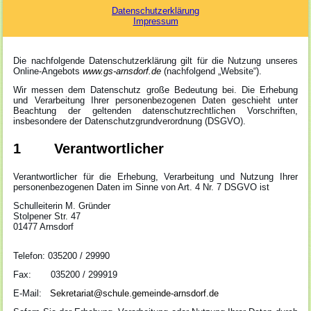
Datenschutzerklärung
Impressum
Die nachfolgende Datenschutzerklärung gilt für die Nutzung unseres
Online-Angebots
www.gs-arnsdorf.de
(nachfolgend „Website“).
Wir messen dem Datenschutz große Bedeutung bei. Die Erhebung
und Verarbeitung Ihrer personenbezogenen Daten geschieht unter
Beachtung der geltenden datenschutzrechtlichen Vorschriften,
insbesondere der Datenschutzgrundverordnung (DSGVO).
1 Verantwortlicher
Verantwortlicher für die Erhebung, Verarbeitung und Nutzung Ihrer
personenbezogenen Daten im Sinne von Art. 4 Nr. 7 DSGVO ist
Schulleiterin M. Gründer
Stolpener Str. 47
01477 Arnsdorf
Telefon: 035200 / 29990
Fax: 035200 / 299919
E-Mail:
Sekretariat@schule.gemeinde-arnsdorf.de