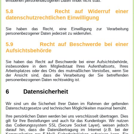
erhobenen personenbezogenen Daten findet nicht statt.
5.8 Recht auf Widerruf einer
datenschutzrechtlichen Einwilligung
Sie haben das Recht, eine Einwilligung zur Verarbeitung
personenbezogener Daten jederzeit zu widerrufen.
5.9 Recht auf Beschwerde bei einer
Aufsichtsbehörde
Sie haben das Recht auf Beschwerde bei einer Aufsichtsbehörde,
insbesondere in dem Mitgliedstaat Ihres Aufenthaltsorts, Ihres
Arbeitsplatzes oder des Orts des mutmaßlichen Verstoßes, wenn Sie
der Ansicht sind, dass die Verarbeitung der Sie betreffenden
personenbezogenen Daten rechtswidrig ist.
6 Datensicherheit
Wir sind um die Sicherheit Ihrer Daten im Rahmen der geltenden
Datenschutzgesetze und technischen Möglichkeiten maximal bemüht.
Ihre persönlichen Daten werden bei uns verschlüsselt übertragen. Dies
gilt für Ihre Bestellungen und auch für das Kundenlogin. Wir nutzen
das Codierungssystem SSL (Secure Socket Layer), weisen jedoch
darauf hin, dass die Datenübertragung im Internet (z.B. bei der