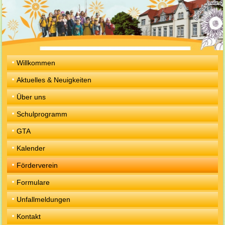
Willkommen
Aktuelles & Neuigkeiten
Über uns
Schulprogramm
GTA
Kalender
Förderverein
Formulare
Unfallmeldungen
Kontakt