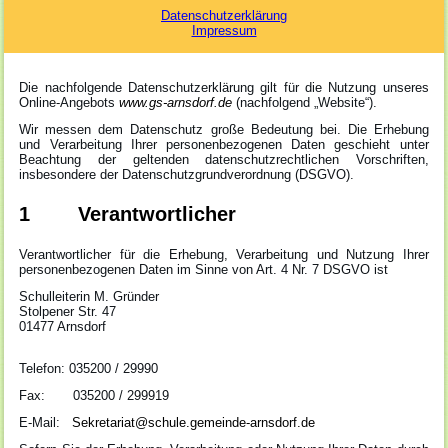
Datenschutzerklärung
Impressum
Die nachfolgende Datenschutzerklärung gilt für die Nutzung unseres
Online-Angebots
www.gs-arnsdorf.de
(nachfolgend „Website“).
Wir messen dem Datenschutz große Bedeutung bei. Die Erhebung
und Verarbeitung Ihrer personenbezogenen Daten geschieht unter
Beachtung der geltenden datenschutzrechtlichen Vorschriften,
insbesondere der Datenschutzgrundverordnung (DSGVO).
1 Verantwortlicher
Verantwortlicher für die Erhebung, Verarbeitung und Nutzung Ihrer
personenbezogenen Daten im Sinne von Art. 4 Nr. 7 DSGVO ist
Schulleiterin M. Gründer
Stolpener Str. 47
01477 Arnsdorf
Telefon: 035200 / 29990
Fax: 035200 / 299919
E-Mail:
Sekretariat@schule.gemeinde-arnsdorf.de