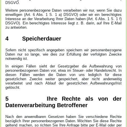
DSGVO.
Weitere personenbezogene Daten verarbeiten wir nur, wenn Sie dazu
einwilligen (Art. 6 Abs. 1 S. 1 a) DSGVO) oder wir ein berechtigtes
Interesse an der Verarbeitung Ihrer Daten haben (Art. 6 Abs. 1 S. 1 f)
DSGVO). Ein berechtigtes Interesse liegt z. B. darin, auf Ihre E-Mail
zu antworten.
4 Speicherdauer
Sofern nicht spezifisch angegeben speichern wir personenbezogene
Daten nur so lange, wie dies zur Erfüllung der verfolgten Zwecke
notwendig ist.
In einigen Fällen sieht der Gesetzgeber die Aufbewahrung von
personenbezogenen Daten vor, etwa im Steuer- oder Handelsrecht. In
diesen Fällen werden die Daten von uns lediglich für diese
gesetzlichen Zwecke weiter gespeichert, aber nicht anderweitig
verarbeitet und nach Ablauf der gesetzlichen Aufbewahrungsfrist
gelöscht.
5 Ihre Rechte als von der
Datenverarbeitung Betroffener
Nach den anwendbaren Gesetzen haben Sie verschiedene Rechte
bezüglich Ihrer personenbezogenen Daten. Möchten Sie diese Rechte
geltend machen, so richten Sie Ihre Anfrage bitte per E-Mail oder per