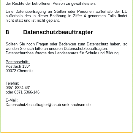
der Rechte der betroffenen Person zu gewährleisten.
Eine Datenübertragung an Stellen oder Personen außerhalb der EU
außerhalb des in dieser Erklärung in Ziffer 4 genannten Falls findet
nicht statt und ist nicht geplant.
8 Datenschutzbeauftragter
Sollten Sie noch Fragen oder Bedenken zum Datenschutz haben, so
wenden Sie sich bitte an unseren Datenschutzbeauftragten:
Datenschutzbeauftragte des Landesamtes für Schule und Bildung
Postanschrift:
Postfach 1334
09072 Chemnitz
Telefon:
0351 8324-431
oder 0371 5366-146
E-Mail:
Datenschutzbeauftragter@lasub.smk.sachsen.de