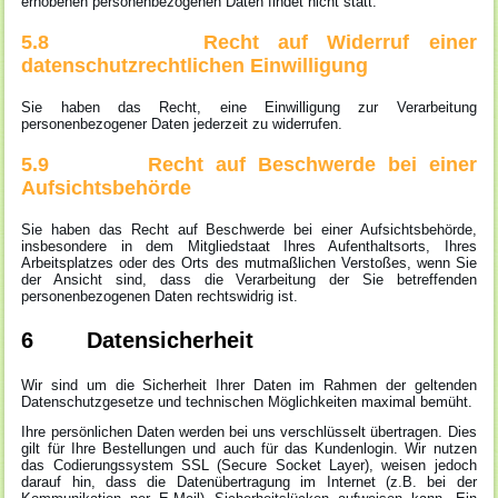
erhobenen personenbezogenen Daten findet nicht statt.
5.8 Recht auf Widerruf einer
datenschutzrechtlichen Einwilligung
Sie haben das Recht, eine Einwilligung zur Verarbeitung
personenbezogener Daten jederzeit zu widerrufen.
5.9 Recht auf Beschwerde bei einer
Aufsichtsbehörde
Sie haben das Recht auf Beschwerde bei einer Aufsichtsbehörde,
insbesondere in dem Mitgliedstaat Ihres Aufenthaltsorts, Ihres
Arbeitsplatzes oder des Orts des mutmaßlichen Verstoßes, wenn Sie
der Ansicht sind, dass die Verarbeitung der Sie betreffenden
personenbezogenen Daten rechtswidrig ist.
6 Datensicherheit
Wir sind um die Sicherheit Ihrer Daten im Rahmen der geltenden
Datenschutzgesetze und technischen Möglichkeiten maximal bemüht.
Ihre persönlichen Daten werden bei uns verschlüsselt übertragen. Dies
gilt für Ihre Bestellungen und auch für das Kundenlogin. Wir nutzen
das Codierungssystem SSL (Secure Socket Layer), weisen jedoch
darauf hin, dass die Datenübertragung im Internet (z.B. bei der