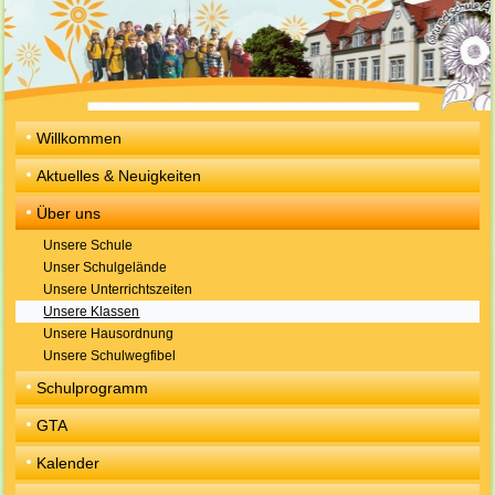
Willkommen
Aktuelles & Neuigkeiten
Über uns
Unsere Schule
Unser Schulgelände
Unsere Unterrichtszeiten
Unsere Klassen
Unsere Hausordnung
Unsere Schulwegfibel
Schulprogramm
GTA
Kalender