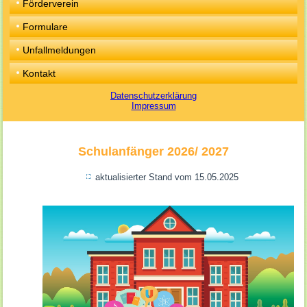
Förderverein
Formulare
Unfallmeldungen
Kontakt
Datenschutzerklärung
Impressum
Schulanfänger 2026/ 2027
aktualisierter Stand vom 15.05.2025