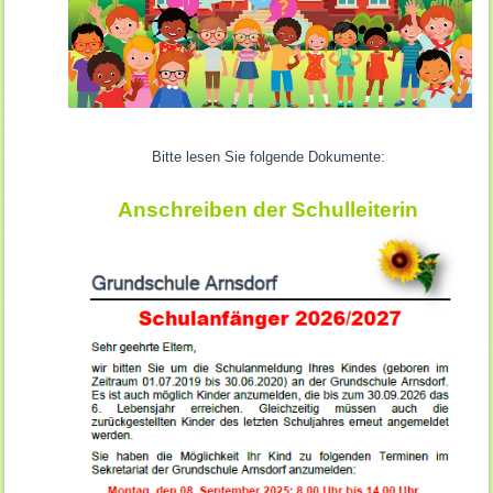
Bitte lesen Sie folgende Dokumente:
Anschreiben der Schulleiterin