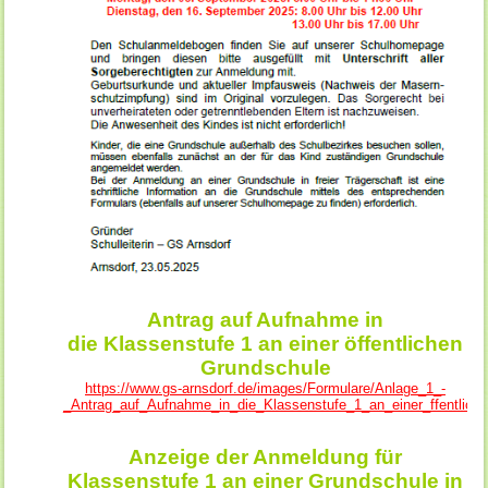
Antrag auf Aufnahme in
die Klassenstufe 1 an einer öffentlichen
Grundschule
https://www.gs-arnsdorf.de/images/Formulare/Anlage_1_-
_Antrag_auf_Aufnahme_in_die_Klassenstufe_1_an_einer_ffentlich
Anzeige der Anmeldung für
Klassenstufe 1 an einer Grundschule in